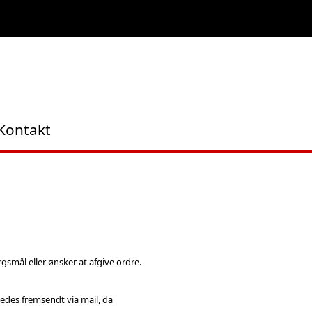
Kontakt
gsmål eller ønsker at afgive ordre.
edes fremsendt via mail, da