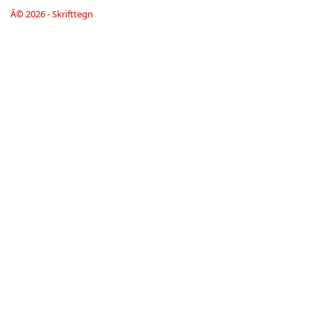
Â© 2026 - Skrifttegn